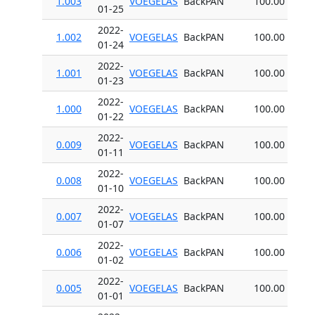
1.003
VOEGELAS
BackPAN
100.00
01-25
2022-
1.002
VOEGELAS
BackPAN
100.00
01-24
2022-
1.001
VOEGELAS
BackPAN
100.00
01-23
2022-
1.000
VOEGELAS
BackPAN
100.00
01-22
2022-
0.009
VOEGELAS
BackPAN
100.00
01-11
2022-
0.008
VOEGELAS
BackPAN
100.00
01-10
2022-
0.007
VOEGELAS
BackPAN
100.00
01-07
2022-
0.006
VOEGELAS
BackPAN
100.00
01-02
2022-
0.005
VOEGELAS
BackPAN
100.00
01-01