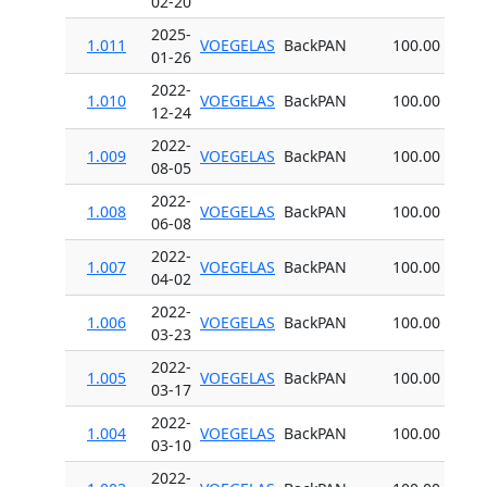
02-20
2025-
1.011
VOEGELAS
BackPAN
100.00
01-26
2022-
1.010
VOEGELAS
BackPAN
100.00
12-24
2022-
1.009
VOEGELAS
BackPAN
100.00
08-05
2022-
1.008
VOEGELAS
BackPAN
100.00
06-08
2022-
1.007
VOEGELAS
BackPAN
100.00
04-02
2022-
1.006
VOEGELAS
BackPAN
100.00
03-23
2022-
1.005
VOEGELAS
BackPAN
100.00
03-17
2022-
1.004
VOEGELAS
BackPAN
100.00
03-10
2022-