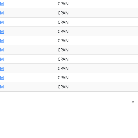
IM
CPAN
IM
CPAN
IM
CPAN
IM
CPAN
IM
CPAN
IM
CPAN
IM
CPAN
IM
CPAN
IM
CPAN
IM
CPAN
«