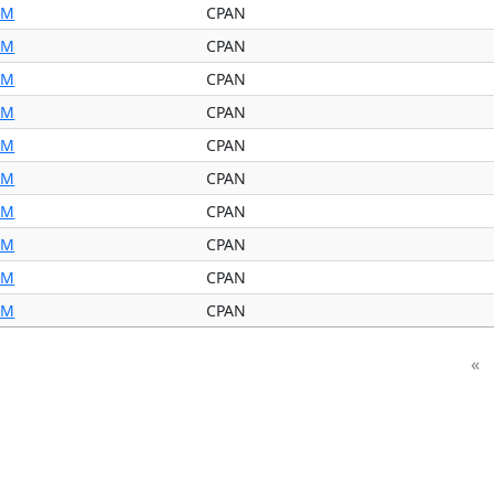
IM
CPAN
IM
CPAN
IM
CPAN
IM
CPAN
IM
CPAN
IM
CPAN
IM
CPAN
IM
CPAN
IM
CPAN
IM
CPAN
«